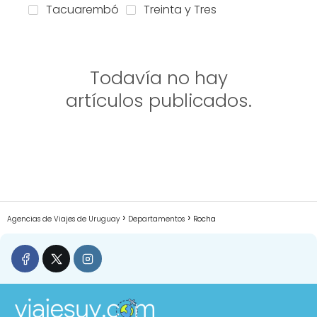
Tacuarembó
Treinta y Tres
Todavía no hay
artículos publicados.
Agencias de Viajes de Uruguay
Departamentos
Rocha