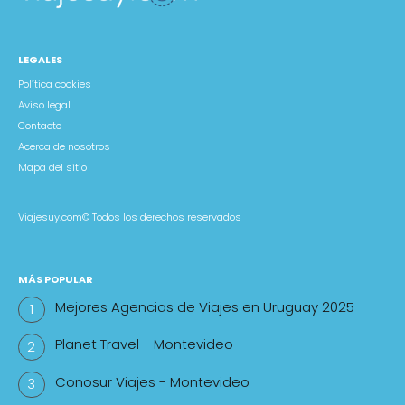
LEGALES
Política cookies
Aviso legal
Contacto
Acerca de nosotros
Mapa del sitio
Viajesuy.com©
Todos los derechos reservados
MÁS POPULAR
Mejores Agencias de Viajes en Uruguay 2025
Planet Travel - Montevideo
Conosur Viajes - Montevideo