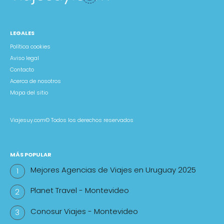
LEGALES
Política cookies
Aviso legal
Contacto
Acerca de nosotros
Mapa del sitio
Viajesuy.com©
Todos los derechos reservados
MÁS POPULAR
Mejores Agencias de Viajes en Uruguay 2025
Planet Travel - Montevideo
Conosur Viajes - Montevideo