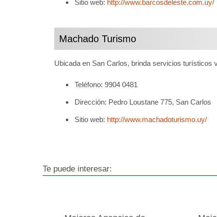
Sitio web:
http://www.barcosdeleste.com.uy/
Machado Turismo
Ubicada en San Carlos, brinda servicios turísticos 
Teléfono: 9904 0481
Dirección: Pedro Loustane 775, San Carlos
Sitio web:
http://www.machadoturismo.uy/
Te puede interesar: