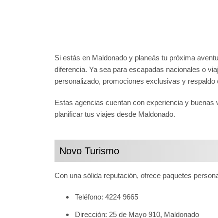
Si estás en Maldonado y planeás tu próxima aventu
diferencia. Ya sea para escapadas nacionales o via
personalizado, promociones exclusivas y respaldo d
Estas agencias cuentan con experiencia y buenas va
planificar tus viajes desde Maldonado.
Novo Turismo
Con una sólida reputación, ofrece paquetes persona
Teléfono: 4224 9665
Dirección: 25 de Mayo 910, Maldonado