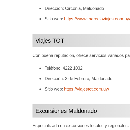
Dirección: Circonia, Maldonado
Sitio web:
https://www.marceloviajes.com.uy
Viajes TOT
Con buena reputación, ofrece servicios variados par
Teléfono: 4222 1032
Dirección: 3 de Febrero, Maldonado
Sitio web:
https://viajestot.com.uy/
Excursiones Maldonado
Especializada en excursiones locales y regionales.