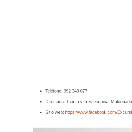
Teléfono: 092 343 077
Dirección: Treinta y Tres esquina, Maldonado
Sitio web:
https://www.facebook.com/Excur