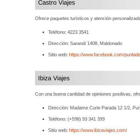
Castro Viajes
Ofrece paquetes turísticos y atención personalizad
Teléfono: 4223 3541
Dirección: Sarandí 1408, Maldonado
Sitio web:
https://www.facebook.com/puntadel
Ibiza Viajes
Con una buena cantidad de opiniones positivas, ofre
Dirección: Madame Curie Parada 12 1/2, Pun
Teléfono: (+598) 93 341 399
Sitio web:
https://www.ibizaviajes.com/