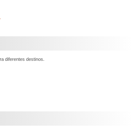
/
a diferentes destinos.