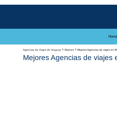
Hom
Agencias de Viajes de Uruguay
Mejores
Mejores Agencias de viajes en 
Mejores Agencias de viajes