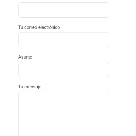
Tu correo electrónico
Asunto
Tu mensaje