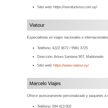
Sitio web: https://novoturismo.com.uy/
Viatour
Especialistas en viajes nacionales e internacionales
Teléfono: 4222 3672 / 9981 3725
Dirección: Arturo Santana 907, Maldonado
Sitio web:
https://www.viatour.uy/
Marcelo Viajes
Ofrece asesoramiento personalizado y paquetes a 
Teléfono: 094 413 002