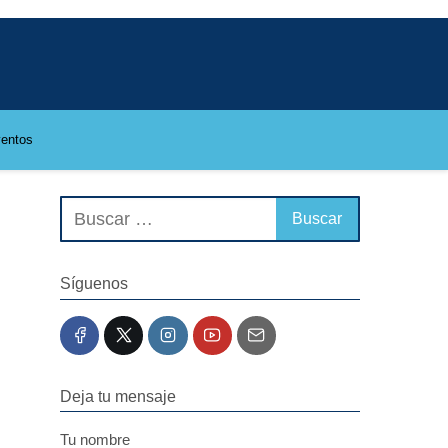
entos
Síguenos
Deja tu mensaje
Tu nombre